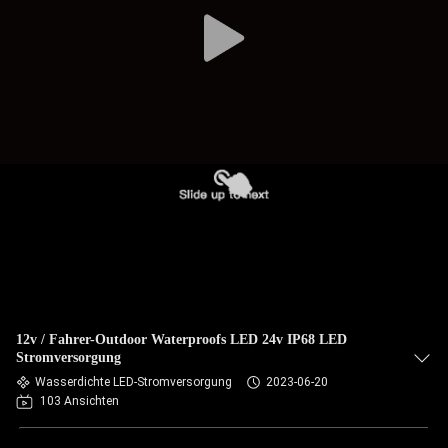
12v / Fahrer-Outdoor Waterproofs LED 24v IP68 LED
Stromversorgung
Wasserdichte LED-Stromversorgung
2023-06-20
103 Ansichten