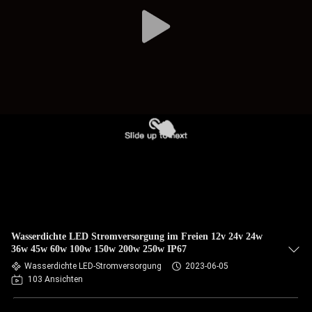
Wasserdichte LED Stromversorgung im Freien 12v 24v 24w
36w 45w 60w 100w 150w 200w 250w IP67
Wasserdichte LED-Stromversorgung
2023-06-05
103 Ansichten