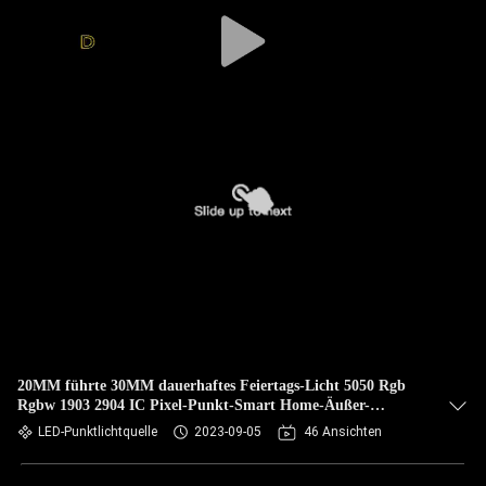
20MM führte 30MM dauerhaftes Feiertags-Licht 5050 Rgb
Rgbw 1903 2904 IC Pixel-Punkt-Smart Home-Äußer-
Weihnachtslicht
LED-Punktlichtquelle
2023-09-05
46 Ansichten