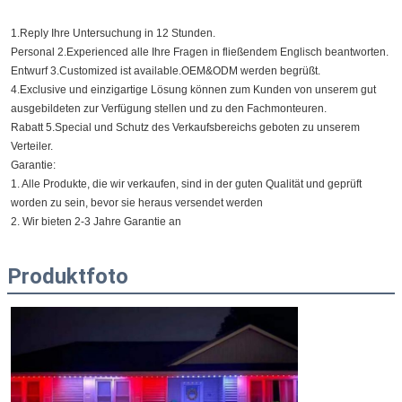
1.Reply Ihre Untersuchung in 12 Stunden.
Personal 2.Experienced alle Ihre Fragen in fließendem Englisch beantworten.
Entwurf 3.Customized ist available.OEM&ODM werden begrüßt.
4.Exclusive und einzigartige Lösung können zum Kunden von unserem gut 
ausgebildeten zur Verfügung stellen und zu den Fachmonteuren.
Rabatt 5.Special und Schutz des Verkaufsbereichs geboten zu unserem 
Verteiler.
Garantie:
1. Alle Produkte, die wir verkaufen, sind in der guten Qualität und geprüft 
worden zu sein, bevor sie heraus versendet werden
2. Wir bieten 2-3 Jahre Garantie an
Produktfoto