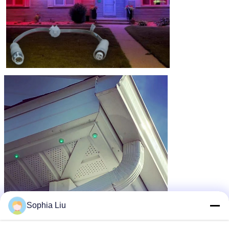
Sophia Liu