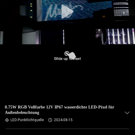
0.75W RGB Vollfarbe 12V IP67 wasserdichte LED-Pixel für
Außenbeleuchtung
LED-Punktlichtquelle
2024-08-15