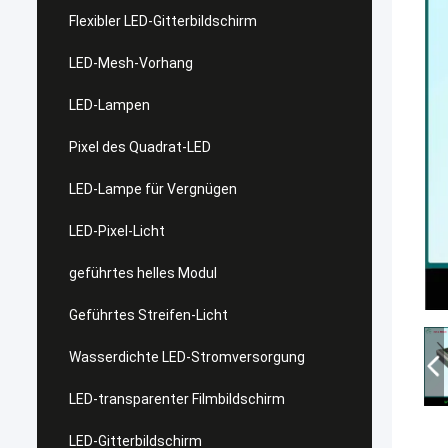
Flexibler LED-Gitterbildschirm
LED-Mesh-Vorhang
LED-Lampen
Pixel des Quadrat-LED
LED-Lampe für Vergnügen
LED-Pixel-Licht
geführtes helles Modul
Geführtes Streifen-Licht
Wasserdichte LED-Stromversorgung
LED-transparenter Filmbildschirm
LED-Gitterbildschirm