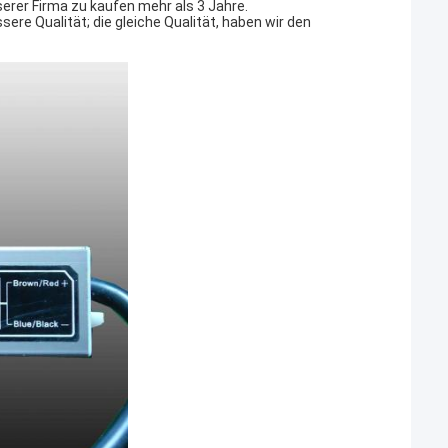
erer Firma zu kaufen mehr als 3 Jahre.
sere Qualität; die gleiche Qualität, haben wir den