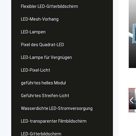
Flexibler LED-Gitterbildschirm
LED-Mesh-Vorhang
LED-Lampen
Pixel des Quadrat-LED
LED-Lampe für Vergnügen
LED-Pixel-Licht
geführtes helles Modul
Geführtes Streifen-Licht
Wasserdichte LED-Stromversorgung
LED-transparenter Filmbildschirm
LED-Gitterbildschirm