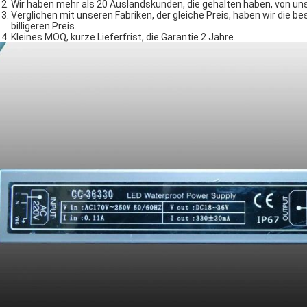
Wir haben mehr als 20 Auslandskunden, die gehalten haben, von uns
Verglichen mit unseren Fabriken, der gleiche Preis, haben wir die bes
billigeren Preis.
Kleines MOQ, kurze Lieferfrist, die Garantie 2 Jahre.