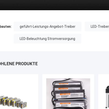
auten:
geführt-Leistungs-Angebot-Treiber
LED-Treiber
LED-Beleuchtung Stromversorgung
HLENE PRODUKTE