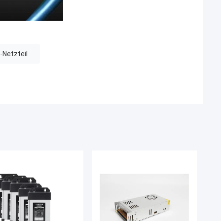
-Netzteil