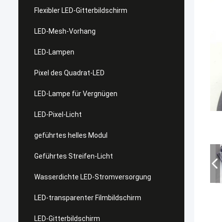
Flexibler LED-Gitterbildschirm
LED-Mesh-Vorhang
LED-Lampen
Pixel des Quadrat-LED
LED-Lampe für Vergnügen
LED-Pixel-Licht
geführtes helles Modul
Geführtes Streifen-Licht
Wasserdichte LED-Stromversorgung
LED-transparenter Filmbildschirm
LED-Gitterbildschirm