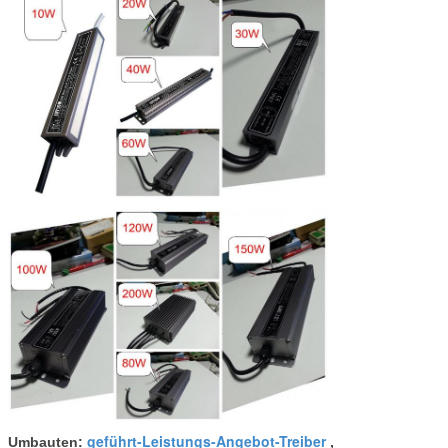
geführt-Leistungs-Angebot-Treiber
Umbauten:
,