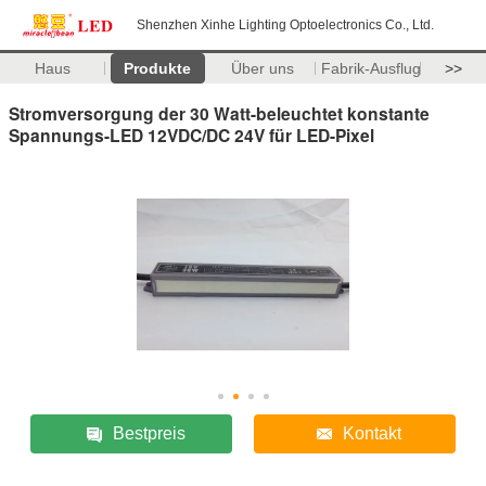
Shenzhen Xinhe Lighting Optoelectronics Co., Ltd.
Haus
Produkte
Über uns
Fabrik-Ausflug
>>
Stromversorgung der 30 Watt-beleuchtet konstante
Spannungs-LED 12VDC/DC 24V für LED-Pixel
Bestpreis
Kontakt