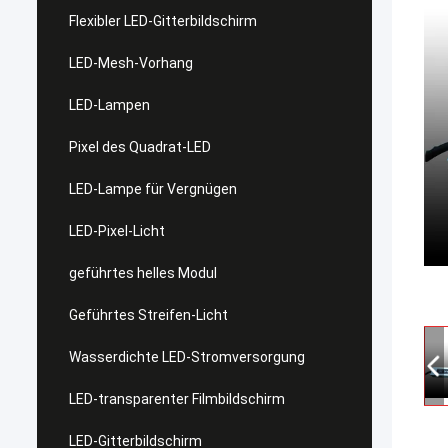
Flexibler LED-Gitterbildschirm
LED-Mesh-Vorhang
LED-Lampen
Pixel des Quadrat-LED
LED-Lampe für Vergnügen
LED-Pixel-Licht
geführtes helles Modul
Geführtes Streifen-Licht
Wasserdichte LED-Stromversorgung
LED-transparenter Filmbildschirm
LED-Gitterbildschirm