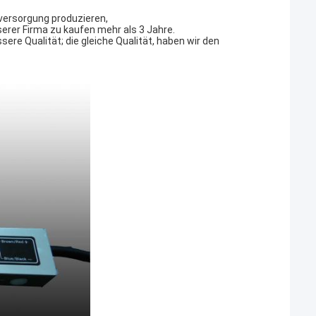
mversorgung produzieren,
erer Firma zu kaufen mehr als 3 Jahre.
sere Qualität; die gleiche Qualität, haben wir den