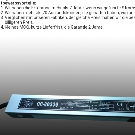
tbewerbsvorteile:
Wir haben die Erfahrung mehr als 7 Jahre, wenn wir geführte Stro
Wir haben mehr als 20 Auslandskunden, die gehalten haben, von uns
Verglichen mit unseren Fabriken, der gleiche Preis, haben wir die bes
billigeren Preis.
Kleines MOQ, kurze Lieferfrist, die Garantie 2 Jahre.