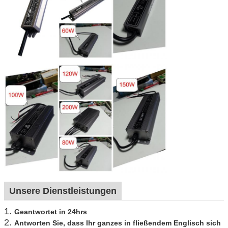
Unsere Dienstleistungen
1.
Geantwortet in 24hrs
2.
Antworten Sie, dass Ihr ganzes in fließendem Englisch sich