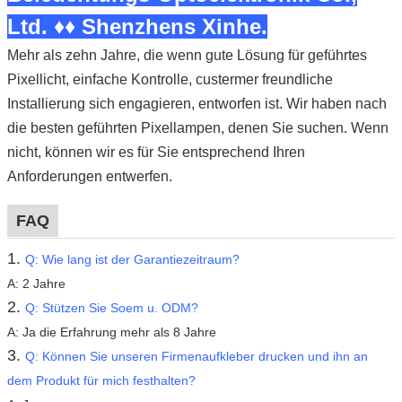
Ltd. ♦♦ Shenzhens Xinhe.
Mehr als zehn Jahre, die wenn gute Lösung für geführtes
Pixellicht, einfache Kontrolle, custermer freundliche
Installierung sich engagieren, entworfen ist. Wir haben nach
die besten geführten Pixellampen, denen Sie suchen. Wenn
nicht, können wir es für Sie entsprechend Ihren
Anforderungen entwerfen.
FAQ
1.
Q: Wie lang ist der Garantiezeitraum?
A: 2 Jahre
2.
Q: Stützen Sie Soem u. ODM?
A: Ja die Erfahrung mehr als 8 Jahre
3.
Q:
Können Sie unseren Firmenaufkleber drucken und ihn an
dem Produkt für mich festhalten?