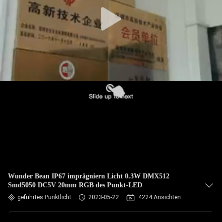
Wunder Bean IP67 imprägniern Licht 0.3W DMX512
Smd5050 DC5V 20mm RGB des Punkt-LED
geführtes Punktlicht
2023-05-22
4224 Ansichten