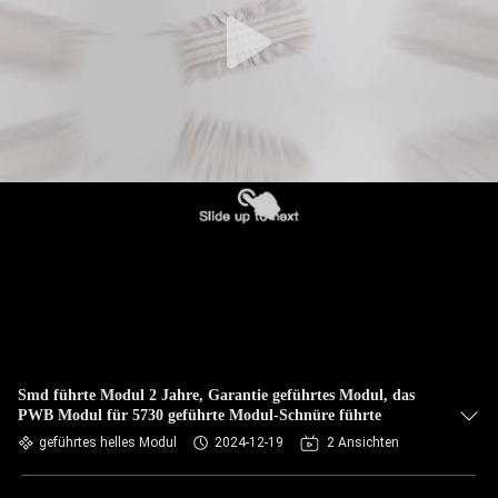
Smd führte Modul 2 Jahre, Garantie geführtes Modul, das
PWB Modul für 5730 geführte Modul-Schnüre führte
geführtes helles Modul
2024-12-19
2 Ansichten