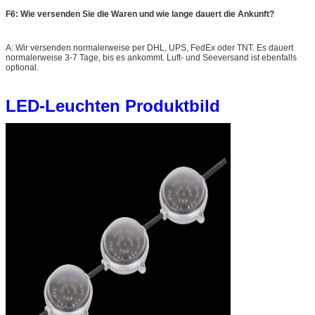
F6: Wie versenden Sie die Waren und wie lange dauert die Ankunft?
A: Wir versenden normalerweise per DHL, UPS, FedEx oder TNT. Es dauert
normalerweise 3-7 Tage, bis es ankommt. Luft- und Seeversand ist ebenfalls
optional.
LED-Leuchten Produktbild