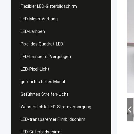
Flexibler LED-Gitterbildschirm
LED-Mesh-Vorhang
LED-Lampen
Pixel des Quadrat-LED
LED-Lampe für Vergnügen
LED-Pixel-Licht
geführtes helles Modul
Geführtes Streifen-Licht
Wasserdichte LED-Stromversorgung
LED-transparenter Filmbildschirm
LED-Gitterbildschirm