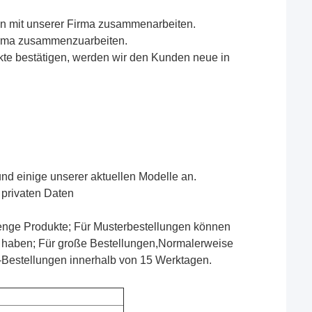
en mit unserer Firma zusammenarbeiten.
 Firma zusammenzuarbeiten.
ukte bestätigen, werden wir den Kunden neue in
 und einige unserer aktuellen Modelle an.
 privaten Daten
 Menge Produkte; Für Musterbestellungen können
n haben; Für große Bestellungen,Normalerweise
-Bestellungen innerhalb von 15 Werktagen.