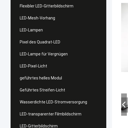
Flexibler LED-Gitterbildschirm
LED-Mesh-Vorhang
LED-Lampen
Pixel des Quadrat-LED
LED-Lampe für Vergnügen
LED-Pixel-Licht
geführtes helles Modul
Geführtes Streifen-Licht
Wasserdichte LED-Stromversorgung
LED-transparenter Filmbildschirm
LED-Gitterbildschirm