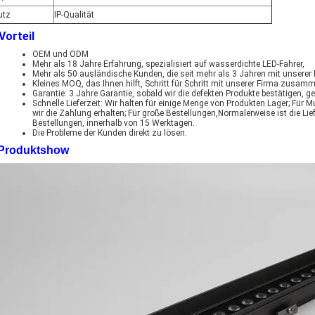
utz
IP-Qualität
 Vorteil
OEM und ODM
Mehr als 18 Jahre Erfahrung, spezialisiert auf wasserdichte LED-Fahrer,
Mehr als 50 ausländische Kunden, die seit mehr als 3 Jahren mit unsere
Kleines MOQ, das Ihnen hilft, Schritt für Schritt mit unserer Firma zusam
Garantie: 3 Jahre Garantie, sobald wir die defekten Produkte bestätigen, 
Schnelle Lieferzeit: Wir halten für einige Menge von Produkten Lager; Für
wir die Zahlung erhalten; Für große Bestellungen,Normalerweise ist die Li
Bestellungen, innerhalb von 15 Werktagen.
Die Probleme der Kunden direkt zu lösen.
* Produktshow