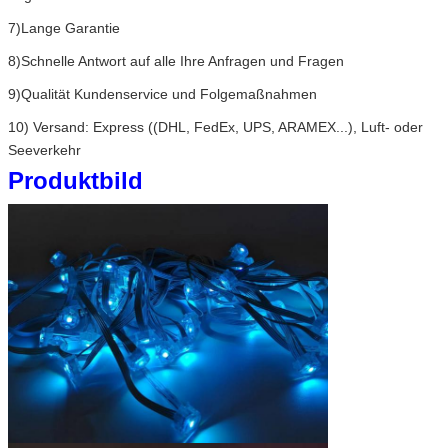
7)Lange Garantie
8)Schnelle Antwort auf alle Ihre Anfragen und Fragen
9)Qualität Kundenservice und Folgemaßnahmen
10) Versand: Express ((DHL, FedEx, UPS, ARAMEX...), Luft- oder
Seeverkehr
Produktbild