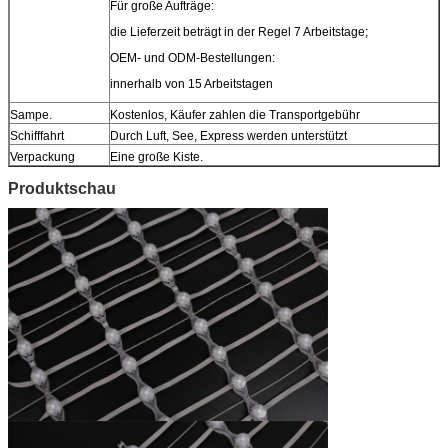
Für große Aufträge:
die Lieferzeit beträgt in der Regel 7 Arbeitstage;
OEM- und ODM-Bestellungen:
innerhalb von 15 Arbeitstagen
Sampe.
Kostenlos, Käufer zahlen die Transportgebühr
Schifffahrt
Durch Luft, See, Express werden unterstützt
Verpackung
Eine große Kiste.
Produktschau