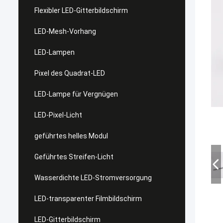
Flexibler LED-Gitterbildschirm
LED-Mesh-Vorhang
LED-Lampen
Pixel des Quadrat-LED
LED-Lampe für Vergnügen
LED-Pixel-Licht
geführtes helles Modul
Geführtes Streifen-Licht
Wasserdichte LED-Stromversorgung
LED-transparenter Filmbildschirm
LED-Gitterbildschirm