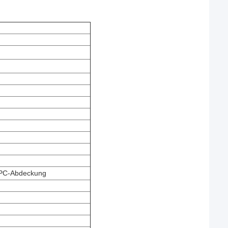
e PC-Abdeckung