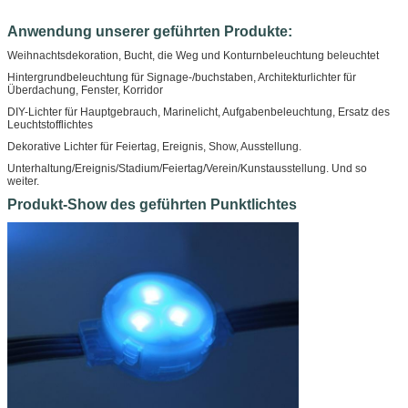
Anwendung unserer geführten Produkte:
Weihnachtsdekoration, Bucht, die Weg und Konturnbeleuchtung beleuchtet
Hintergrundbeleuchtung für Signage-/buchstaben, Architekturlichter für
Überdachung, Fenster, Korridor
DIY-Lichter für Hauptgebrauch, Marinelicht, Aufgabenbeleuchtung, Ersatz des
Leuchtstofflichtes
Dekorative Lichter für Feiertag, Ereignis, Show, Ausstellung.
Unterhaltung/Ereignis/Stadium/Feiertag/Verein/Kunstausstellung. Und so
weiter.
Produkt-Show des geführten Punktlichtes