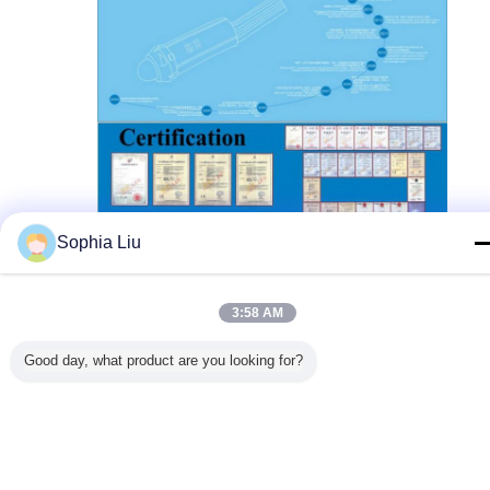
Sophia Liu
3:58 AM
Good day, what product are you looking for?
Produkte.