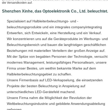
die Versandkosten auf.
Shenzhen Xinhe, das Optoelektronik Co., Ltd. beleuchtet.
Spezialisiert auf Halbleiterbeleuchtungs- und -
beleuchtungsprodukte und ein integrales companyintegrating
Entwerfen, sich Entwickeln, eine Herstellung und ein Verkauf.
Wir konzentrieren uns auf die Geräteprodukte im Werbungs- und
Beleuchtungsbereich und bauen die langfristigen geschäftlichen
Beziehungen mit materiellen Verteilern der großen Anzeige auf.
Mit der Spitze von begabten Personen der Technologie, versucht
modernes Management, leistungsfähiges Personalteam, unsere
Firma unser Bestes, um weithin bekannte Marke auf dem
Halbleiterbeleuchtungsgebiet zu schaffen.
Unsere Firmenbasis auf LED-Verkapselung, die einsetzenden
Projekte der besten Beleuchtung in Anspielung auf
unterschiedliches LED-Gerätefeld machend.
Unsere Firma nahm die Möglichkeit der Revolution der
Weltbeleuchtungsindustrie und gebildete Anwendungsabteilung
gefangen.