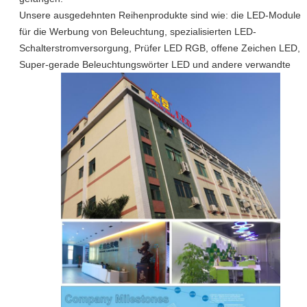
Unsere ausgedehnten Reihenprodukte sind wie: die LED-Module
für die Werbung von Beleuchtung, spezialisierten LED-
Schalterstromversorgung, Prüfer LED RGB, offene Zeichen LED,
Super-gerade Beleuchtungswörter LED und andere verwandte