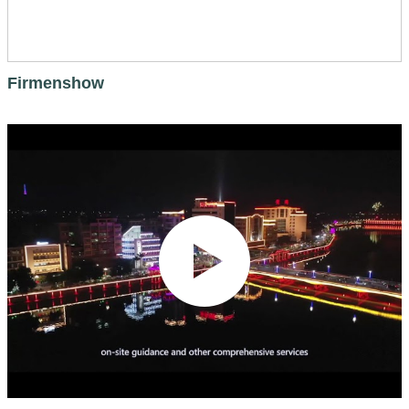
Firmenshow