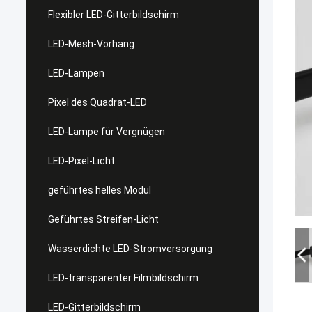
Flexibler LED-Gitterbildschirm
LED-Mesh-Vorhang
LED-Lampen
Pixel des Quadrat-LED
LED-Lampe für Vergnügen
LED-Pixel-Licht
geführtes helles Modul
Geführtes Streifen-Licht
Wasserdichte LED-Stromversorgung
LED-transparenter Filmbildschirm
LED-Gitterbildschirm