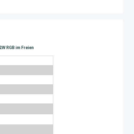
2W RGB im Freien