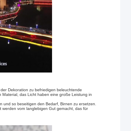
n der Dekoration zu befriedigen beleuchtende
 Material, das Licht haben eine große Leistung in
nd so beseitigen den Bedarf, Birnen zu ersetzen.
t werden vom langlebigen Gut gemacht, das für