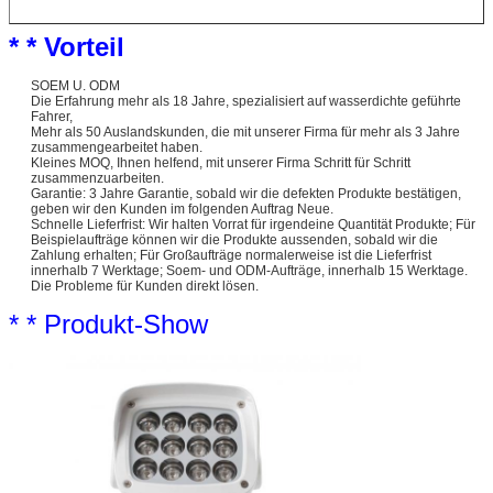
* * Vorteil
SOEM U. ODM
Die Erfahrung mehr als 18 Jahre, spezialisiert auf wasserdichte geführte
Fahrer,
Mehr als 50 Auslandskunden, die mit unserer Firma für mehr als 3 Jahre
zusammengearbeitet haben.
Kleines MOQ, Ihnen helfend, mit unserer Firma Schritt für Schritt
zusammenzuarbeiten.
Garantie: 3 Jahre Garantie, sobald wir die defekten Produkte bestätigen,
geben wir den Kunden im folgenden Auftrag Neue.
Schnelle Lieferfrist: Wir halten Vorrat für irgendeine Quantität Produkte; Für
Beispielaufträge können wir die Produkte aussenden, sobald wir die
Zahlung erhalten; Für Großaufträge normalerweise ist die Lieferfrist
innerhalb 7 Werktage; Soem- und ODM-Aufträge, innerhalb 15 Werktage.
Die Probleme für Kunden direkt lösen.
* * Produkt-Show