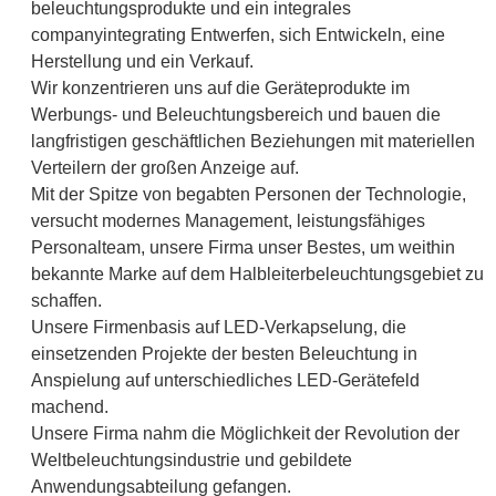
beleuchtungsprodukte und ein integrales
companyintegrating Entwerfen, sich Entwickeln, eine
Herstellung und ein Verkauf.
Wir konzentrieren uns auf die Geräteprodukte im
Werbungs- und Beleuchtungsbereich und bauen die
langfristigen geschäftlichen Beziehungen mit materiellen
Verteilern der großen Anzeige auf.
Mit der Spitze von begabten Personen der Technologie,
versucht modernes Management, leistungsfähiges
Personalteam, unsere Firma unser Bestes, um weithin
bekannte Marke auf dem Halbleiterbeleuchtungsgebiet zu
schaffen.
Unsere Firmenbasis auf LED-Verkapselung, die
einsetzenden Projekte der besten Beleuchtung in
Anspielung auf unterschiedliches LED-Gerätefeld
machend.
Unsere Firma nahm die Möglichkeit der Revolution der
Weltbeleuchtungsindustrie und gebildete
Anwendungsabteilung gefangen.