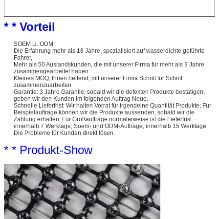
* * Vorteil
SOEM U. ODM
Die Erfahrung mehr als 18 Jahre, spezialisiert auf wasserdichte geführte
Fahrer,
Mehr als 50 Auslandskunden, die mit unserer Firma für mehr als 3 Jahre
zusammengearbeitet haben.
Kleines MOQ, Ihnen helfend, mit unserer Firma Schritt für Schritt
zusammenzuarbeiten.
Garantie: 3 Jahre Garantie, sobald wir die defekten Produkte bestätigen,
geben wir den Kunden im folgenden Auftrag Neue.
Schnelle Lieferfrist: Wir halten Vorrat für irgendeine Quantität Produkte; Für
Beispielaufträge können wir die Produkte aussenden, sobald wir die
Zahlung erhalten; Für Großaufträge normalerweise ist die Lieferfrist
innerhalb 7 Werktage; Soem- und ODM-Aufträge, innerhalb 15 Werktage.
Die Probleme für Kunden direkt lösen.
* * Produkt-Show