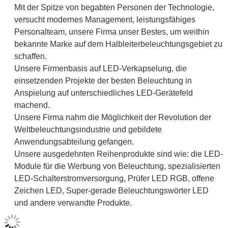
Mit der Spitze von begabten Personen der Technologie,
versucht modernes Management, leistungsfähiges
Personalteam, unsere Firma unser Bestes, um weithin
bekannte Marke auf dem Halbleiterbeleuchtungsgebiet zu
schaffen.
Unsere Firmenbasis auf LED-Verkapselung, die
einsetzenden Projekte der besten Beleuchtung in
Anspielung auf unterschiedliches LED-Gerätefeld
machend.
Unsere Firma nahm die Möglichkeit der Revolution der
Weltbeleuchtungsindustrie und gebildete
Anwendungsabteilung gefangen.
Unsere ausgedehnten Reihenprodukte sind wie: die LED-
Module für die Werbung von Beleuchtung, spezialisierten
LED-Schalterstromversorgung, Prüfer LED RGB, offene
Zeichen LED, Super-gerade Beleuchtungswörter LED
und andere verwandte Produkte.