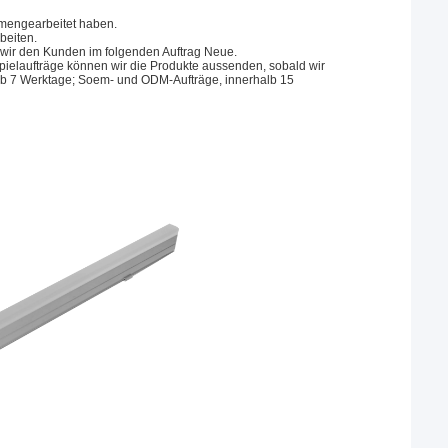
mmengearbeitet haben.
beiten.
n wir den Kunden im folgenden Auftrag Neue.
eispielaufträge können wir die Produkte aussenden, sobald wir
rhalb 7 Werktage; Soem- und ODM-Aufträge, innerhalb 15