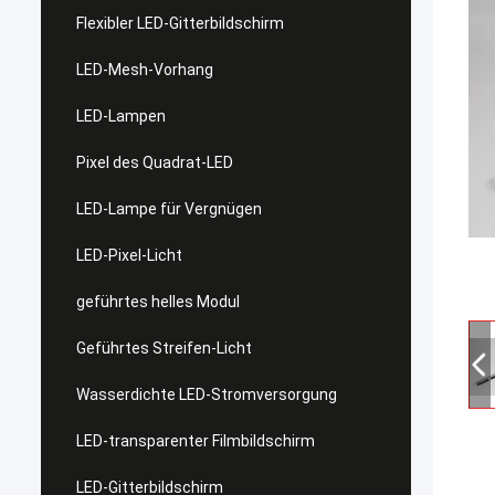
Flexibler LED-Gitterbildschirm
LED-Mesh-Vorhang
LED-Lampen
Pixel des Quadrat-LED
LED-Lampe für Vergnügen
LED-Pixel-Licht
geführtes helles Modul
Geführtes Streifen-Licht
Wasserdichte LED-Stromversorgung
LED-transparenter Filmbildschirm
LED-Gitterbildschirm