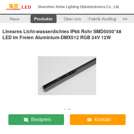
Shenzhen Xinhe Lighting Optoelectronics Co., Ltd.
Haus
Produkte
Über uns
Fabrik-Ausflug
>>
Lineares Licht-wasserdichtes IP66 Rohr SMD5050*48
LED im Freien Aluminium-DMX512 RGB 24V 12W
Bestpreis
Kontakt