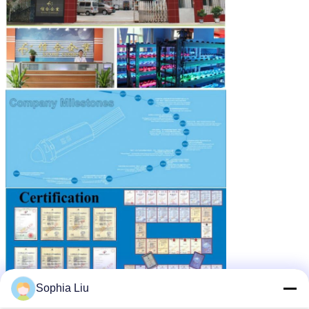
Sophia Liu