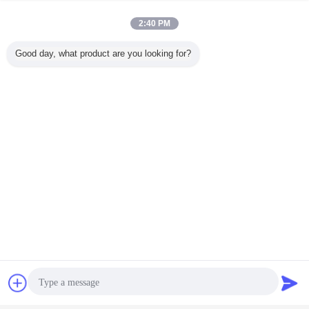
2:40 PM
Good day, what product are you looking for?
Plaudern
Referenzen