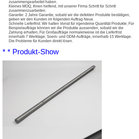
zusammengearbeitet haben.
Kleines MOQ, Ihnen helfend, mit unserer Firma Schritt für Schritt
zusammenzuarbeiten.
Garantie: 2 Jahre Garantie, sobald wir die defekten Produkte bestätigen,
geben wir den Kunden im folgenden Auftrag Neue.
Schnelle Lieferfrist: Wir halten Vorrat für irgendeine Quantität Produkte; Für
Beispielaufträge können wir die Produkte aussenden, sobald wir die
Zahlung erhalten; Für Großaufträge normalerweise ist die Lieferfrist
innerhalb 7 Werktage; Soem- und ODM-Aufträge, innerhalb 15 Werktage.
Die Probleme für Kunden direkt lösen.
* * Produkt-Show