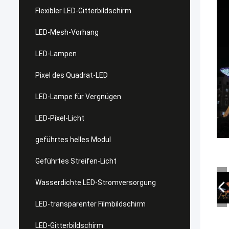
Flexibler LED-Gitterbildschirm
LED-Mesh-Vorhang
LED-Lampen
Pixel des Quadrat-LED
LED-Lampe für Vergnügen
LED-Pixel-Licht
geführtes helles Modul
Geführtes Streifen-Licht
Wasserdichte LED-Stromversorgung
LED-transparenter Filmbildschirm
LED-Gitterbildschirm