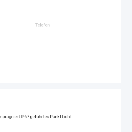
prägniert IP67 geführtes Punkt Licht