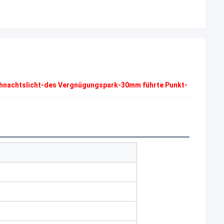
ihnachtslicht-des Vergnügungspark-30mm führte Punkt-