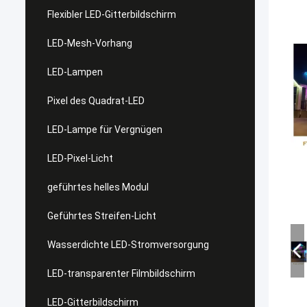
Flexibler LED-Gitterbildschirm
LED-Mesh-Vorhang
LED-Lampen
Pixel des Quadrat-LED
LED-Lampe für Vergnügen
LED-Pixel-Licht
geführtes helles Modul
Geführtes Streifen-Licht
Wasserdichte LED-Stromversorgung
LED-transparenter Filmbildschirm
LED-Gitterbildschirm