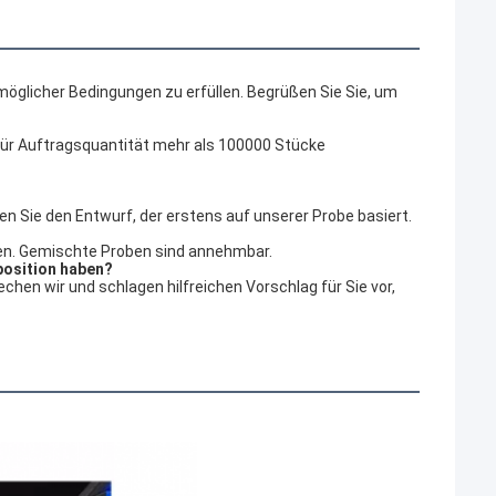
 möglicher Bedingungen zu erfüllen. Begrüßen Sie Sie, um 
für Auftragsquantität mehr als 100000 Stücke
gen Sie den Entwurf, der erstens auf unserer Probe basiert.
üfen. Gemischte Proben sind annehmbar.
position haben?
chen wir und schlagen hilfreichen Vorschlag für Sie vor, 