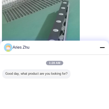
Aries Zhu
1:28 AM
Good day, what product are you looking for?