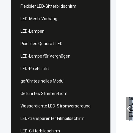
Flexibler LED-Gitterbildschirm
LED-Mesh-Vorhang
LED-Lampen
Pixel des Quadrat-LED
LED-Lampe für Vergnügen
LED-Pixel-Licht
geführtes helles Modul
Geführtes Streifen-Licht
Wasserdichte LED-Stromversorgung
LED-transparenter Filmbildschirm
LED-Gitterbildschirm