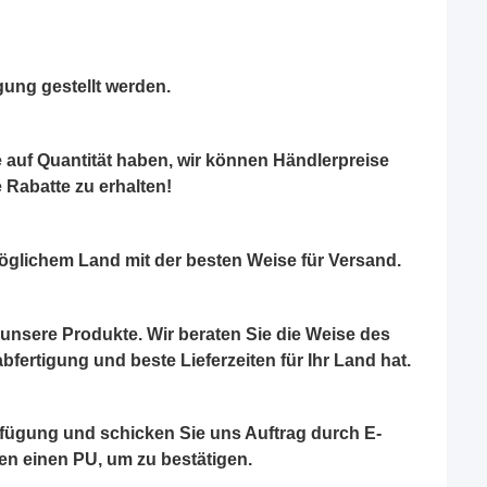
gung gestellt werden.
ge auf Quantität haben, wir können Händlerpreise
e Rabatte zu erhalten!
öglichem Land mit der besten Weise für Versand.
unsere Produkte. Wir beraten Sie die Weise des
abfertigung und beste Lieferzeiten für Ihr Land hat.
rfügung und schicken Sie uns Auftrag durch E-
nen einen PU, um zu bestätigen.