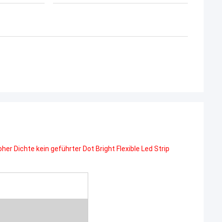
r Dichte kein geführter Dot Bright Flexible Led Strip