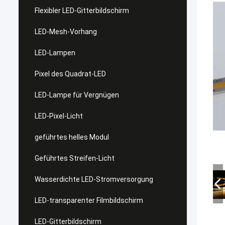
Flexibler LED-Gitterbildschirm
LED-Mesh-Vorhang
LED-Lampen
Pixel des Quadrat-LED
LED-Lampe für Vergnügen
LED-Pixel-Licht
geführtes helles Modul
Geführtes Streifen-Licht
Wasserdichte LED-Stromversorgung
LED-transparenter Filmbildschirm
LED-Gitterbildschirm