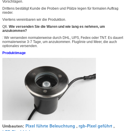
Vorschlägen.
Drittens bestätigt Kunde die Proben und Plätze legen für formalen Auftrag
nieder.
Viertens vereinbaren wir die Produktion.
Q6.
Wie versenden Sie die Waren und wie lang es nehmen, um
anzukommen?
: Wir versenden normalerweise durch DHL, UPS, Fedex oder TNT. Es dauert
normalerweise 3-7 Tage, um anzukommen. Fluglinie und Meer, die auch
optionales versenden.
Produktimage
Pixel führte Beleuchtung
rgb-Pixel geführt
Umbauten:
,
,