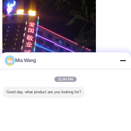
Mia Wang
11:04 PM
Good day, what product are you looking for?