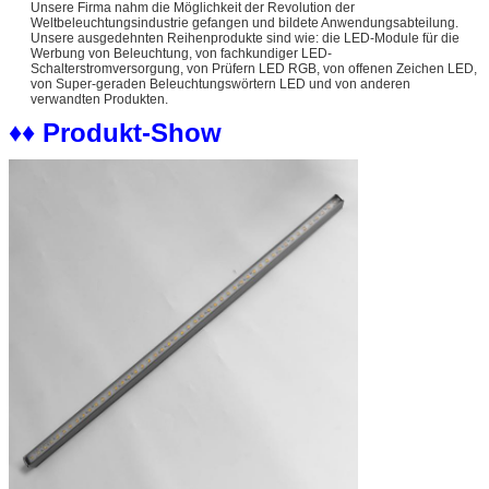
Unsere Firma nahm die Möglichkeit der Revolution der
Weltbeleuchtungsindustrie gefangen und bildete Anwendungsabteilung.
Unsere ausgedehnten Reihenprodukte sind wie: die LED-Module für die
Werbung von Beleuchtung, von fachkundiger LED-
Schalterstromversorgung, von Prüfern LED RGB, von offenen Zeichen LED,
von Super-geraden Beleuchtungswörtern LED und von anderen
verwandten Produkten.
♦♦ Produkt-Show