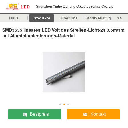
Shenzhen Xinhe Lighting Optoelectronics Co., Ltd.
Haus
Produkte
Über uns
Fabrik-Ausflug
>>
SMD3535 lineares LED Volt des Streifen-Licht-24 0.5m/1m
mit Aluminiumlegierungs-Material
Bestpreis
Kontakt